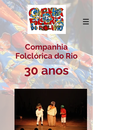
Companhia
Folclórica do Rio
30 anos