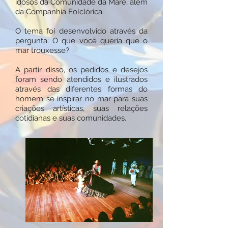
idosos da Comunidade da Maré, além
da Companhia Folclórica.
O tema foi desenvolvido através da
pergunta: O que você queria que o
mar trouxesse?
A partir disso, os pedidos e desejos
foram sendo atendidos e ilustrados
através das diferentes formas do
homem se inspirar no mar para suas
criações artísticas, suas relações
cotidianas e suas comunidades.