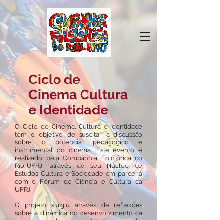
Ciclo de
Cinema Cultura
e Identidade
O Ciclo de Cinema, Cultura e Identidade
tem o objetivo de suscitar a discussão
sobre o potencial pedagógico e
instrumental do cinema. Este evento é
realizado pela Companhia Folclórica do
Rio-UFRJ, através de seu Núcleo de
Estudos Cultura e Sociedade em parceria
com o Fórum de Ciência e Cultura da
UFRJ.
O projeto surgiu através de reflexões
sobre a dinâmica do desenvolvimento da